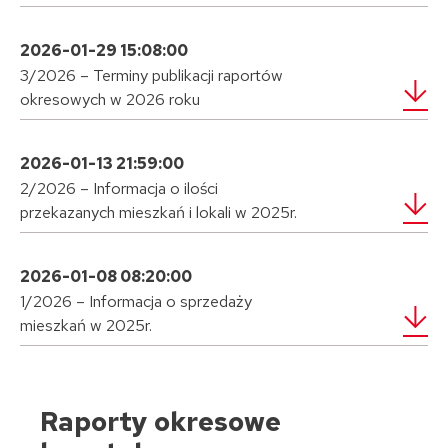
2026-01-29 15:08:00
3/2026 – Terminy publikacji raportów
okresowych w 2026 roku
2026-01-13 21:59:00
2/2026 – Informacja o ilości
przekazanych mieszkań i lokali w 2025r.
2026-01-08 08:20:00
1/2026 – Informacja o sprzedaży
mieszkań w 2025r.
Raporty okresowe