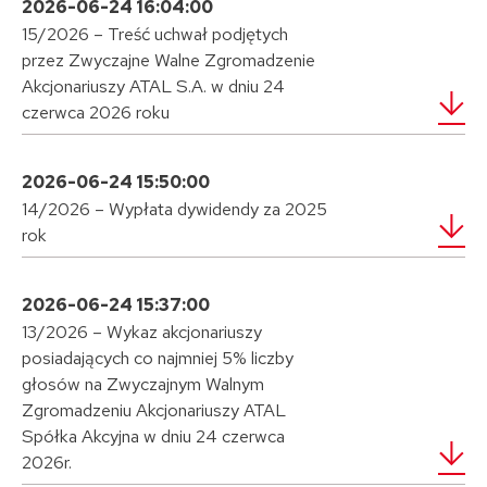
2026-06-24 16:04:00
15/2026 – Treść uchwał podjętych
przez Zwyczajne Walne Zgromadzenie
Akcjonariuszy ATAL S.A. w dniu 24
czerwca 2026 roku
2026-06-24 15:50:00
14/2026 – Wypłata dywidendy za 2025
rok
2026-06-24 15:37:00
13/2026 – Wykaz akcjonariuszy
posiadających co najmniej 5% liczby
głosów na Zwyczajnym Walnym
Zgromadzeniu Akcjonariuszy ATAL
Spółka Akcyjna w dniu 24 czerwca
2026r.