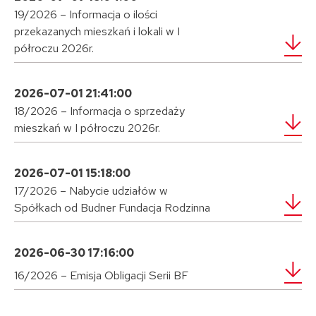
19/2026 – Informacja o ilości
przekazanych mieszkań i lokali w I
półroczu 2026r.
2026-07-01 21:41:00
18/2026 – Informacja o sprzedaży
mieszkań w I półroczu 2026r.
2026-07-01 15:18:00
17/2026 – Nabycie udziałów w
Spółkach od Budner Fundacja Rodzinna
2026-06-30 17:16:00
16/2026 – Emisja Obligacji Serii BF