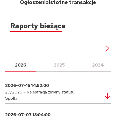
Ogłoszenia
Istotne transakcje
Raporty bieżące
2026
2025
2024
2026-07-15 14:52:00
20/2026 – Rejestracja zmiany statutu
Spółki
2026-07-07 18:04:00