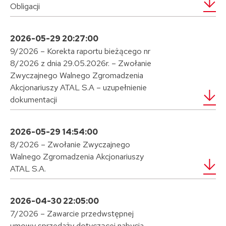
Obligacji
2026-05-29 20:27:00
9/2026 – Korekta raportu bieżącego nr
8/2026 z dnia 29.05.2026r. – Zwołanie
Zwyczajnego Walnego Zgromadzenia
Akcjonariuszy ATAL S.A – uzupełnienie
dokumentacji
2026-05-29 14:54:00
8/2026 – Zwołanie Zwyczajnego
Walnego Zgromadzenia Akcjonariuszy
ATAL S.A.
2026-04-30 22:05:00
7/2026 – Zawarcie przedwstępnej
umowy sprzedaży dotyczącej nabycia