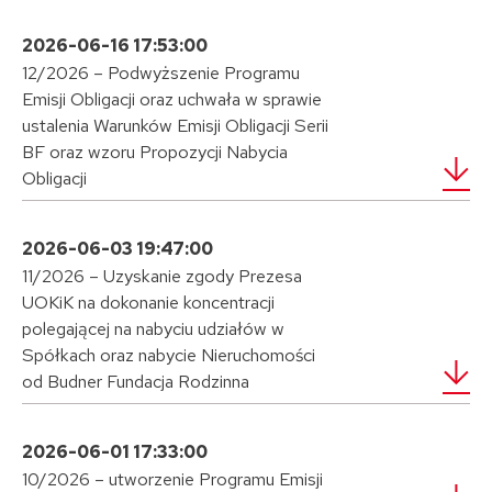
2026-06-16 17:53:00
12/2026 – Podwyższenie Programu
Emisji Obligacji oraz uchwała w sprawie
ustalenia Warunków Emisji Obligacji Serii
BF oraz wzoru Propozycji Nabycia
Obligacji
2026-06-03 19:47:00
11/2026 – Uzyskanie zgody Prezesa
UOKiK na dokonanie koncentracji
polegającej na nabyciu udziałów w
Spółkach oraz nabycie Nieruchomości
od Budner Fundacja Rodzinna
2026-06-01 17:33:00
10/2026 – utworzenie Programu Emisji