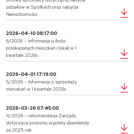
udziałów w Spółkach oraz nabycia
Nieruchomości
2026-04-10 08:17:00
6/2026 – Informacja o ilości
przekazanych mieszkań i lokali w I
kwartale 2026r.
2026-04-01 17:19:00
5/2026 – Informacja o sprzedaży
mieszkań w I kwartale 2026r.
2026-03-26 07:45:00
4/2026 – rekomendacja Zarządu
dotycząca poziomu wypłaty dywidendy
za 2025 rok