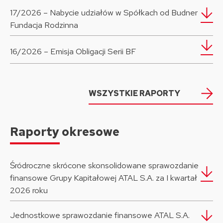
17/2026 – Nabycie udziałów w Spółkach od Budner
Fundacja Rodzinna
16/2026 – Emisja Obligacji Serii BF
WSZYSTKIE RAPORTY
Raporty okresowe
Śródroczne skrócone skonsolidowane sprawozdanie
finansowe Grupy Kapitałowej ATAL S.A. za I kwartał
2026 roku
Jednostkowe sprawozdanie finansowe ATAL S.A.