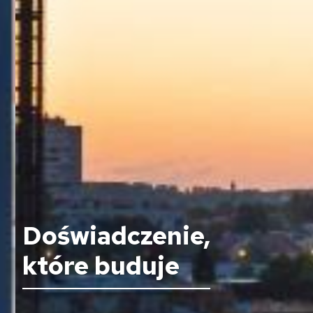
Doświadczenie,
które buduje