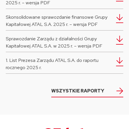
2025 r. – wersja PDF
Skonsolidowane sprawozdanie finansowe Grupy
Kapitałowej ATAL S.A. 2025 r. – wersja PDF
Sprawozdanie Zarządu z działalności Grupy
Kapitałowej ATAL S.A. w 2025 r. – wersja PDF
1. List Prezesa Zarządu ATAL S.A. do raportu
rocznego 2025 r.
WSZYSTKIE RAPORTY