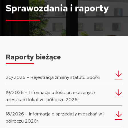
Sprawozdania i raporty
Raporty bieżące
20/2026 – Rejestracja zmiany statutu Spółki
19/2026 – Informacja o ilości przekazanych
mieszkań i lokali w I półroczu 2026r.
18/2026 – Informacja o sprzedaży mieszkań w I
półroczu 2026r.