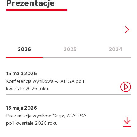
Prezentacje
2026
2025
2024
15 maja 2026
Konferencja wynikowa ATAL SA po I
kwartale 2026 roku
15 maja 2026
Prezentacja wyników Grupy ATAL SA
po I kwartale 2026 roku