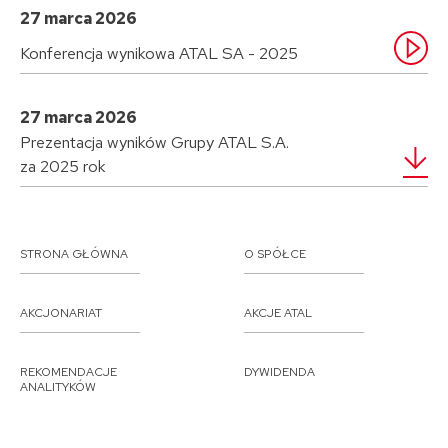
27 marca 2026
Konferencja wynikowa ATAL SA - 2025
27 marca 2026
Prezentacja wyników Grupy ATAL S.A.
za 2025 rok
STRONA GŁÓWNA
O SPÓŁCE
AKCJONARIAT
AKCJE ATAL
REKOMENDACJE
DYWIDENDA
ANALITYKÓW
RAPORTY
PREZENTACJE